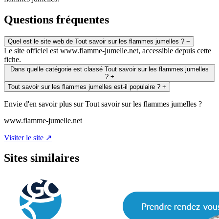
Questions fréquentes
Quel est le site web de Tout savoir sur les flammes jumelles ?
−
Le site officiel est www.flamme-jumelle.net, accessible depuis cette
fiche.
Dans quelle catégorie est classé Tout savoir sur les flammes jumelles
?
+
Tout savoir sur les flammes jumelles est-il populaire ?
+
Envie d'en savoir plus sur Tout savoir sur les flammes jumelles ?
www.flamme-jumelle.net
Visiter le site ↗
Sites similaires