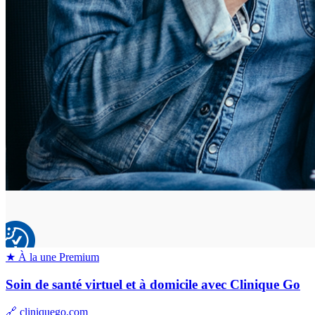
★ À la une
Premium
Soin de santé virtuel et à domicile avec Clinique Go
🔗 cliniquego.com