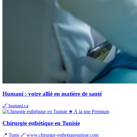
Humani : votre allié en matière de santé
🔗 humani.ca
★ À la une
Premium
Chirurgie esthétique en Tunisie
📍 Tunis
🔗 www.chirurgie-esthetiquetunisie.com