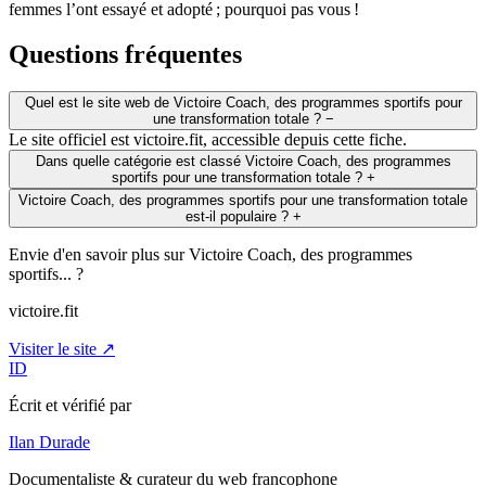
femmes l’ont essayé et adopté ; pourquoi pas vous !
Questions fréquentes
Quel est le site web de Victoire Coach, des programmes sportifs pour
une transformation totale ?
−
Le site officiel est victoire.fit, accessible depuis cette fiche.
Dans quelle catégorie est classé Victoire Coach, des programmes
sportifs pour une transformation totale ?
+
Victoire Coach, des programmes sportifs pour une transformation totale
est-il populaire ?
+
Envie d'en savoir plus sur Victoire Coach, des programmes
sportifs... ?
victoire.fit
Visiter le site ↗
ID
Écrit et vérifié par
Ilan Durade
Documentaliste & curateur du web francophone