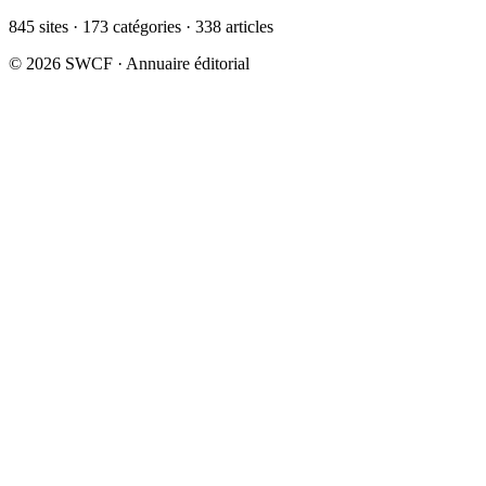
845 sites · 173 catégories · 338 articles
© 2026 SWCF · Annuaire éditorial