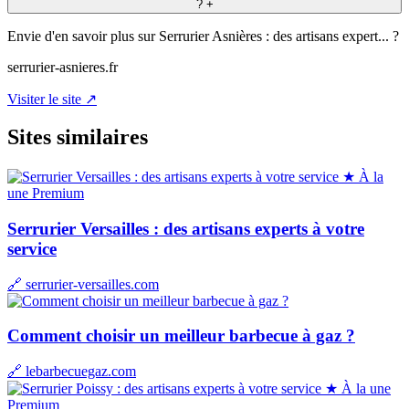
?
+
Envie d'en savoir plus sur Serrurier Asnières : des artisans expert... ?
serrurier-asnieres.fr
Visiter le site ↗
Sites similaires
★ À la
une
Premium
Serrurier Versailles : des artisans experts à votre
service
🔗 serrurier-versailles.com
Comment choisir un meilleur barbecue à gaz ?
🔗 lebarbecuegaz.com
★ À la une
Premium