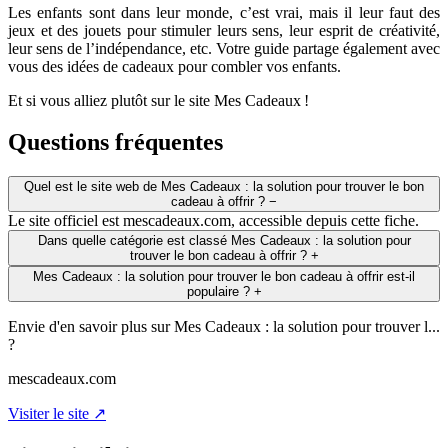
Les enfants sont dans leur monde, c’est vrai, mais il leur faut des
jeux et des jouets pour stimuler leurs sens, leur esprit de créativité,
leur sens de l’indépendance, etc. Votre guide partage également avec
vous des idées de cadeaux pour combler vos enfants.
Et si vous alliez plutôt sur le site Mes Cadeaux !
Questions fréquentes
Quel est le site web de Mes Cadeaux : la solution pour trouver le bon
cadeau à offrir ?
−
Le site officiel est mescadeaux.com, accessible depuis cette fiche.
Dans quelle catégorie est classé Mes Cadeaux : la solution pour
trouver le bon cadeau à offrir ?
+
Mes Cadeaux : la solution pour trouver le bon cadeau à offrir est-il
populaire ?
+
Envie d'en savoir plus sur Mes Cadeaux : la solution pour trouver l...
?
mescadeaux.com
Visiter le site ↗