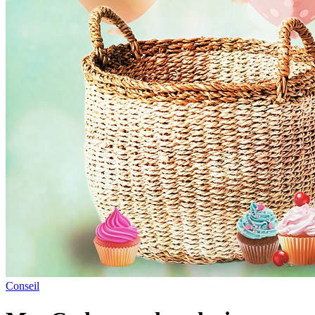
Conseil