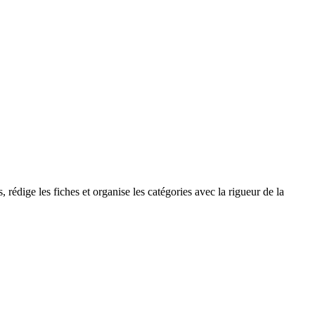
édige les fiches et organise les catégories avec la rigueur de la