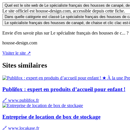
Quel est le site web de Le spécialiste français des housses de canapé, de 
Le site officiel est housse-design.com, accessible depuis cette fiche.
Dans quelle catégorie est classé Le spécialiste français des housses de ca
Le spécialiste français des housses de canapé, de chaise et clic clac est-i
Envie d'en savoir plus sur Le spécialiste français des housses de c... ?
housse-design.com
Visiter le site ↗
Sites similaires
★ À la une
Pr
Publifox : expert en produits d’accueil pour enfant !
🔗 www.publifox.fr
Entreprise de location de box de stockage
🔗 www.locakase.fr