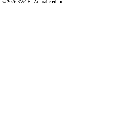
© 2026 SWCF · Annuaire éditorial