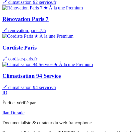
🔗 climatisation-92-service.fr
★ À la une
Premium
Rénovation Paris 7
🔗 renovation-paris-7.fr
★ À la une
Premium
Cordiste Paris
🔗 cordiste-paris.fr
★ À la une
Premium
Climatisation 94 Service
🔗 climatisation-94-service.fr
ID
Écrit et vérifié par
Ilan Durade
Documentaliste & curateur du web francophone