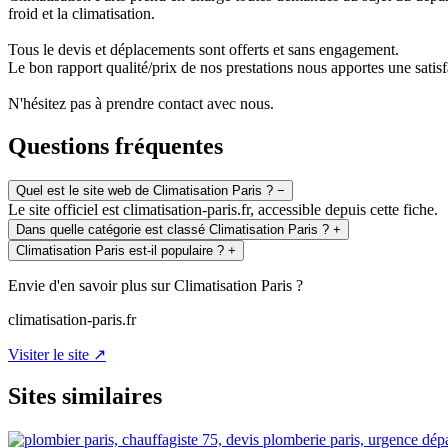
froid et la climatisation.
Tous le devis et déplacements sont offerts et sans engagement.
Le bon rapport qualité/prix de nos prestations nous apportes une satisf
N'hésitez pas à prendre contact avec nous.
Questions fréquentes
Quel est le site web de Climatisation Paris ?
−
Le site officiel est climatisation-paris.fr, accessible depuis cette fiche.
Dans quelle catégorie est classé Climatisation Paris ?
+
Climatisation Paris est-il populaire ?
+
Envie d'en savoir plus sur Climatisation Paris ?
climatisation-paris.fr
Visiter le site ↗
Sites similaires