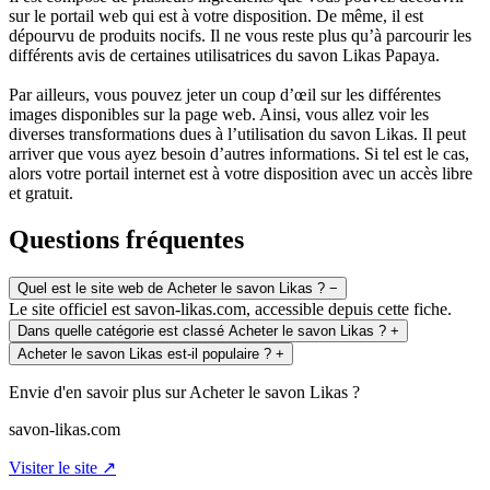
sur le portail web qui est à votre disposition. De même, il est
dépourvu de produits nocifs. Il ne vous reste plus qu’à parcourir les
différents avis de certaines utilisatrices du savon Likas Papaya.
Par ailleurs, vous pouvez jeter un coup d’œil sur les différentes
images disponibles sur la page web. Ainsi, vous allez voir les
diverses transformations dues à l’utilisation du savon Likas. Il peut
arriver que vous ayez besoin d’autres informations. Si tel est le cas,
alors votre portail internet est à votre disposition avec un accès libre
et gratuit.
Questions fréquentes
Quel est le site web de Acheter le savon Likas ?
−
Le site officiel est savon-likas.com, accessible depuis cette fiche.
Dans quelle catégorie est classé Acheter le savon Likas ?
+
Acheter le savon Likas est-il populaire ?
+
Envie d'en savoir plus sur Acheter le savon Likas ?
savon-likas.com
Visiter le site ↗