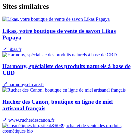
Sites similaires
Likas, votre boutique de vente de savon Likas
Papaya
🔗 likas.fr
Harmony, spécialiste des produits naturels à base de
CBD
🔗 harmonyselfcare.fr
Rucher des Canon, boutique en ligne de miel
artisanal français
🔗 www.rucherdescanon.fr