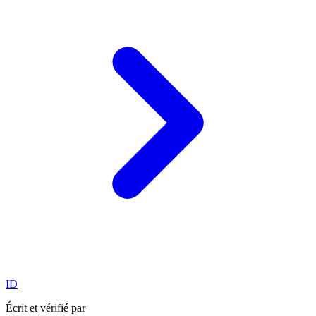
ID
Écrit et vérifié par