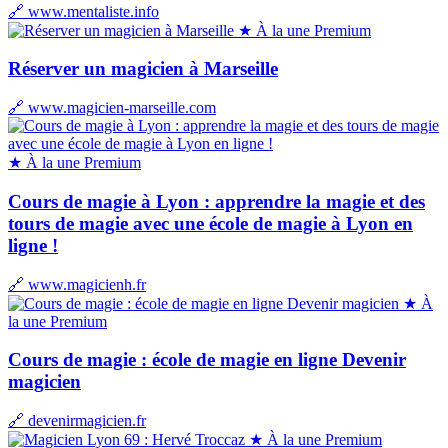
🔗 www.mentaliste.info
★ À la une
Premium
Réserver un magicien à Marseille
🔗 www.magicien-marseille.com
★ À la une
Premium
Cours de magie à Lyon : apprendre la magie et des
tours de magie avec une école de magie à Lyon en
ligne !
🔗 www.magicienh.fr
★ À
la une
Premium
Cours de magie : école de magie en ligne Devenir
magicien
🔗 devenirmagicien.fr
★ À la une
Premium