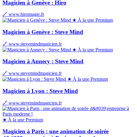
Magicien à Genève : Hiro
🔗 www.hiromagie.fr
★ À la une
Premium
Magicien à Genève : Steve Mind
🔗 www.stevemindmagicien.fr
★ À la une
Premium
Magicien à Annecy : Steve Mind
🔗 www.stevemindmagicien.fr
★ À la une
Premium
Magicien à Lyon : Steve Mind
🔗 www.stevemindmagicien.fr
★ À la une
Premium
Magicien à Paris : une animation de soirée