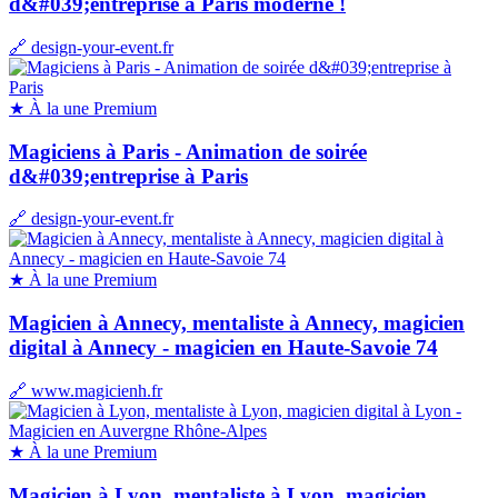
d&#039;entreprise à Paris moderne !
🔗 design-your-event.fr
★ À la une
Premium
Magiciens à Paris - Animation de soirée
d&#039;entreprise à Paris
🔗 design-your-event.fr
★ À la une
Premium
Magicien à Annecy, mentaliste à Annecy, magicien
digital à Annecy - magicien en Haute-Savoie 74
🔗 www.magicienh.fr
★ À la une
Premium
Magicien à Lyon, mentaliste à Lyon, magicien