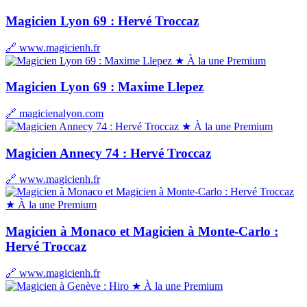
Magicien Lyon 69 : Hervé Troccaz
🔗 www.magicienh.fr
★ À la une
Premium
Magicien Lyon 69 : Maxime Llepez
🔗 magicienalyon.com
★ À la une
Premium
Magicien Annecy 74 : Hervé Troccaz
🔗 www.magicienh.fr
★ À la une
Premium
Magicien à Monaco et Magicien à Monte-Carlo :
Hervé Troccaz
🔗 www.magicienh.fr
★ À la une
Premium