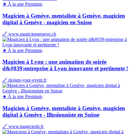
★ À la une
Premium
Magicien à Genève, mentaliste à Genève, magicien
digital à Genève - magicien en Suisse
🔗 www.magiciengeneve.ch
★ À la une
Premium
Magicien à Lyon : une animation de soirée
d&#039;entreprise à Lyon innovante et pertinente !
🔗 design-your-event.fr
★ À la une
Premium
Magicien à Genève, mentaliste à Genève, magicien
digital à Genève - Illusionniste en Suisse
🔗 www.magicienh.fr