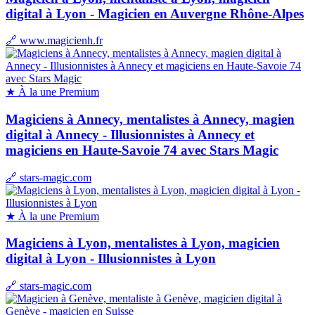
digital à Lyon - Magicien en Auvergne Rhône-Alpes
🔗 www.magicienh.fr
★ À la une
Premium
Magiciens à Annecy, mentalistes à Annecy, magien
digital à Annecy - Illusionnistes à Annecy et
magiciens en Haute-Savoie 74 avec Stars Magic
🔗 stars-magic.com
★ À la une
Premium
Magiciens à Lyon, mentalistes à Lyon, magicien
digital à Lyon - Illusionnistes à Lyon
🔗 stars-magic.com