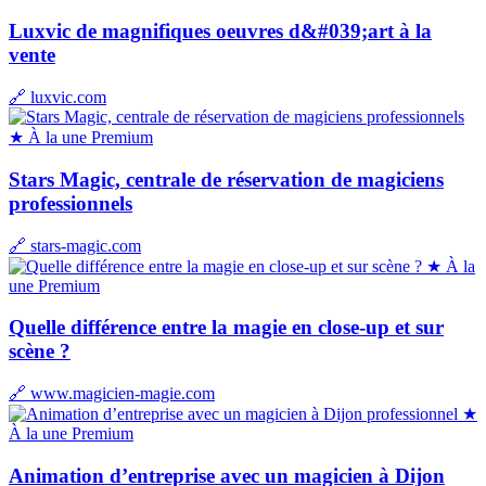
Luxvic de magnifiques oeuvres d&#039;art à la
vente
🔗 luxvic.com
★ À la une
Premium
Stars Magic, centrale de réservation de magiciens
professionnels
🔗 stars-magic.com
★ À la
une
Premium
Quelle différence entre la magie en close-up et sur
scène ?
🔗 www.magicien-magie.com
★
À la une
Premium
Animation d’entreprise avec un magicien à Dijon