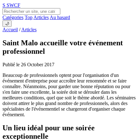
S
SWCF
Catégories
Top
Articles
Au hasard
🌙
Accueil
/
Articles
Saint Malo accueille votre événement
professionnel
Publié le 26 October 2017
Beaucoup de professionnels optent pour l'organisation d'un
événement d'entreprise pour accroître leur renommée et se faire
connaître. Néanmoins, pour garder une bonne réputation ou pour
s'en faire une excellente, la soirée doit se dérouler dans les
meilleures conditions, quel que soit le thème abordé. Les séminaires
doivent attirer le plus grand nombre de professionnels, alors des
spécialistes de l'événementiel se chargeront d'organiser chaque
événement.
Un lieu idéal pour une soirée
exceptionnelle