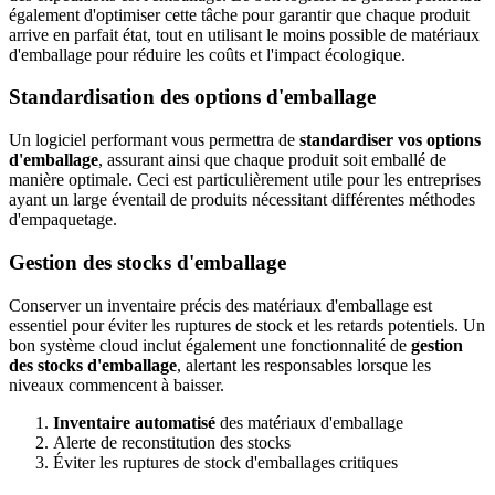
également d'optimiser cette tâche pour garantir que chaque produit
arrive en parfait état, tout en utilisant le moins possible de matériaux
d'emballage pour réduire les coûts et l'impact écologique.
Standardisation des options d'emballage
Un logiciel performant vous permettra de
standardiser vos options
d'emballage
, assurant ainsi que chaque produit soit emballé de
manière optimale. Ceci est particulièrement utile pour les entreprises
ayant un large éventail de produits nécessitant différentes méthodes
d'empaquetage.
Gestion des stocks d'emballage
Conserver un inventaire précis des matériaux d'emballage est
essentiel pour éviter les ruptures de stock et les retards potentiels. Un
bon système cloud inclut également une fonctionnalité de
gestion
des stocks d'emballage
, alertant les responsables lorsque les
niveaux commencent à baisser.
Inventaire automatisé
des matériaux d'emballage
Alerte de reconstitution des stocks
Éviter les ruptures de stock d'emballages critiques