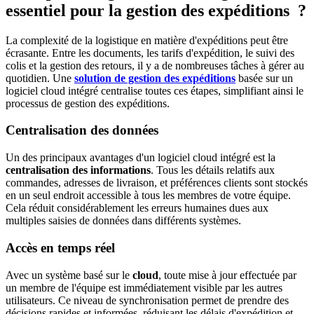
essentiel pour la gestion des expéditions ?
La complexité de la logistique en matière d'expéditions peut être
écrasante. Entre les documents, les tarifs d'expédition, le suivi des
colis et la gestion des retours, il y a de nombreuses tâches à gérer au
quotidien. Une
solution de gestion des expéditions
basée sur un
logiciel cloud intégré centralise toutes ces étapes, simplifiant ainsi le
processus de gestion des expéditions.
Centralisation des données
Un des principaux avantages d'un logiciel cloud intégré est la
centralisation des informations
. Tous les détails relatifs aux
commandes, adresses de livraison, et préférences clients sont stockés
en un seul endroit accessible à tous les membres de votre équipe.
Cela réduit considérablement les erreurs humaines dues aux
multiples saisies de données dans différents systèmes.
Accès en temps réel
Avec un système basé sur le
cloud
, toute mise à jour effectuée par
un membre de l'équipe est immédiatement visible par les autres
utilisateurs. Ce niveau de synchronisation permet de prendre des
décisions rapides et informées, réduisant les délais d'expédition et