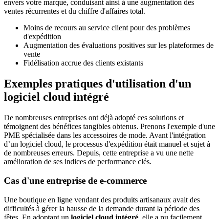
envers votre marque, conduisant ainsi à une augmentation des
ventes récurrentes et du chiffre d'affaires total.
Moins de recours au service client pour des problèmes
d'expédition
Augmentation des évaluations positives sur les plateformes de
vente
Fidélisation accrue des clients existants
Exemples pratiques d'utilisation d'un
logiciel cloud intégré
De nombreuses entreprises ont déjà adopté ces solutions et
témoignent des bénéfices tangibles obtenus. Prenons l'exemple d'une
PME spécialisée dans les accessoires de mode. Avant l'intégration
d’un logiciel cloud, le processus d'expédition était manuel et sujet à
de nombreuses erreurs. Depuis, cette entreprise a vu une nette
amélioration de ses indices de performance clés.
Cas d'une entreprise de e-commerce
Une boutique en ligne vendant des produits artisanaux avait des
difficultés à gérer la hausse de la demande durant la période des
fêtes. En adoptant un
logiciel cloud intégré
, elle a pu facilement