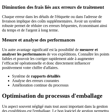
Diminution des frais liés aux erreurs de traitement
Chaque erreur dans les détails de l'étiquette ou dans l'adresse de
livraison implique des coûts supplémentaires. Avoir un système
robuste permet de réduire ces erreurs fréquentes, économisant ainsi
du temps et de l'argent à long terme.
Mesure et analyse des performances
Un autre avantage significatif est la possibilité de
mesurer et
analyser les performances
de vos expéditions. Connaître les points
faibles et pouvoir les corriger rapidement aide à augmenter
l’efficacité opérationnelle et donc directement influencer
positivement votre chiffre d'affaires.
Système de
rapports détaillés
Analyse des erreurs courantes
Amélioration continue du processus
Optimisation du processus d'emballage
Un aspect souvent négligé mais tout aussi important dans la gestion
des expéditions est l'emballage. Le bon logiciel de gestion permettra