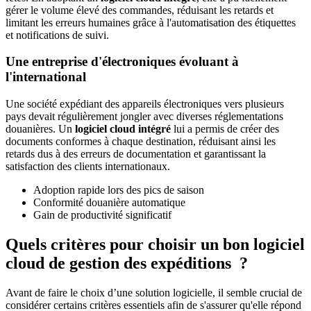
gérer le volume élevé des commandes, réduisant les retards et
limitant les erreurs humaines grâce à l'automatisation des étiquettes
et notifications de suivi.
Une entreprise d'électroniques évoluant à
l'international
Une société expédiant des appareils électroniques vers plusieurs
pays devait régulièrement jongler avec diverses réglementations
douanières. Un
logiciel cloud intégré
lui a permis de créer des
documents conformes à chaque destination, réduisant ainsi les
retards dus à des erreurs de documentation et garantissant la
satisfaction des clients internationaux.
Adoption rapide lors des pics de saison
Conformité douanière automatique
Gain de productivité significatif
Quels critères pour choisir un bon logiciel
cloud de gestion des expéditions ?
Avant de faire le choix d’une solution logicielle, il semble crucial de
considérer certains critères essentiels afin de s'assurer qu'elle répond