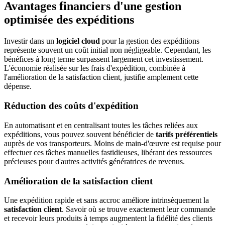
Avantages financiers d'une gestion
optimisée des expéditions
Investir dans un
logiciel cloud
pour la gestion des expéditions
représente souvent un coût initial non négligeable. Cependant, les
bénéfices à long terme surpassent largement cet investissement.
L'économie réalisée sur les frais d'expédition, combinée à
l'amélioration de la satisfaction client, justifie amplement cette
dépense.
Réduction des coûts d'expédition
En automatisant et en centralisant toutes les tâches reliées aux
expéditions, vous pouvez souvent bénéficier de
tarifs préférentiels
auprès de vos transporteurs. Moins de main-d'œuvre est requise pour
effectuer ces tâches manuelles fastidieuses, libérant des ressources
précieuses pour d'autres activités génératrices de revenus.
Amélioration de la satisfaction client
Une expédition rapide et sans accroc améliore intrinsèquement la
satisfaction client
. Savoir où se trouve exactement leur commande
et recevoir leurs produits à temps augmentent la fidélité des clients