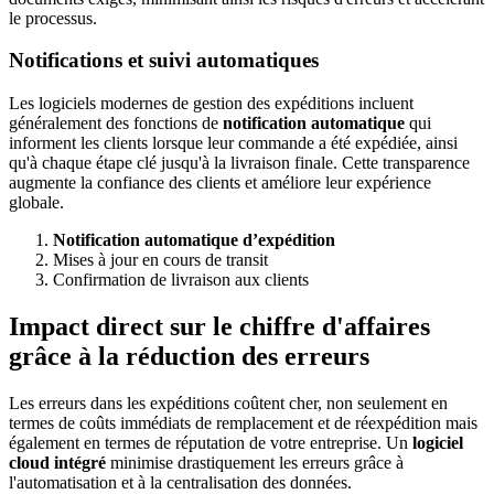
le processus.
Notifications et suivi automatiques
Les logiciels modernes de gestion des expéditions incluent
généralement des fonctions de
notification automatique
qui
informent les clients lorsque leur commande a été expédiée, ainsi
qu'à chaque étape clé jusqu'à la livraison finale. Cette transparence
augmente la confiance des clients et améliore leur expérience
globale.
Notification automatique d’expédition
Mises à jour en cours de transit
Confirmation de livraison aux clients
Impact direct sur le chiffre d'affaires
grâce à la réduction des erreurs
Les erreurs dans les expéditions coûtent cher, non seulement en
termes de coûts immédiats de remplacement et de réexpédition mais
également en termes de réputation de votre entreprise. Un
logiciel
cloud intégré
minimise drastiquement les erreurs grâce à
l'automatisation et à la centralisation des données.