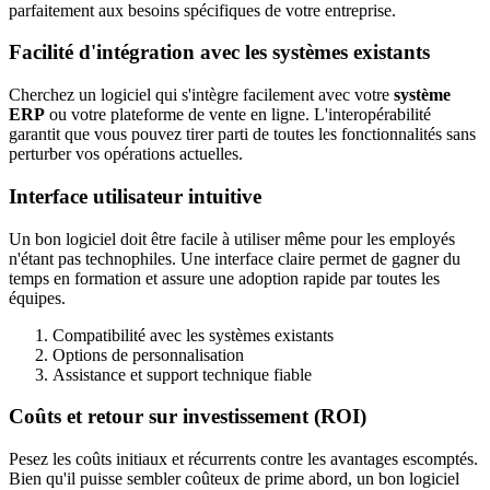
parfaitement aux besoins spécifiques de votre entreprise.
Facilité d'intégration avec les systèmes existants
Cherchez un logiciel qui s'intègre facilement avec votre
système
ERP
ou votre plateforme de vente en ligne. L'interopérabilité
garantit que vous pouvez tirer parti de toutes les fonctionnalités sans
perturber vos opérations actuelles.
Interface utilisateur intuitive
Un bon logiciel doit être facile à utiliser même pour les employés
n'étant pas technophiles. Une interface claire permet de gagner du
temps en formation et assure une adoption rapide par toutes les
équipes.
Compatibilité avec les systèmes existants
Options de personnalisation
Assistance et support technique fiable
Coûts et retour sur investissement (ROI)
Pesez les coûts initiaux et récurrents contre les avantages escomptés.
Bien qu'il puisse sembler coûteux de prime abord, un bon logiciel