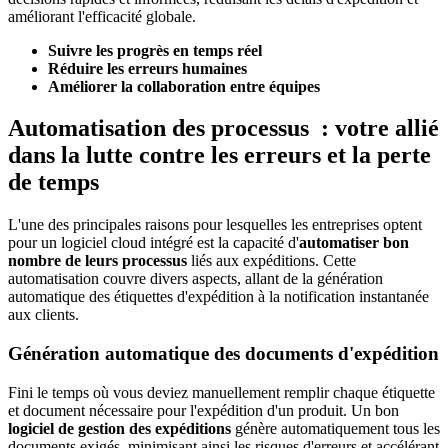
améliorant l'efficacité globale.
Suivre les progrès en temps réel
Réduire les erreurs humaines
Améliorer la collaboration entre équipes
Automatisation des processus : votre allié
dans la lutte contre les erreurs et la perte
de temps
L'une des principales raisons pour lesquelles les entreprises optent
pour un logiciel cloud intégré est la capacité d'
automatiser bon
nombre de leurs processus
liés aux expéditions. Cette
automatisation couvre divers aspects, allant de la génération
automatique des étiquettes d'expédition à la notification instantanée
aux clients.
Génération automatique des documents d'expédition
Fini le temps où vous deviez manuellement remplir chaque étiquette
et document nécessaire pour l'expédition d'un produit. Un bon
logiciel de gestion des expéditions
génère automatiquement tous les
documents exigés, minimisant ainsi les risques d'erreurs et accélérant