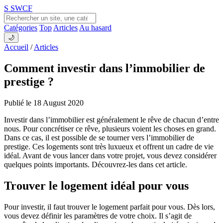
S
SWCF
Catégories
Top
Articles
Au hasard
🌙
Accueil
/
Articles
Comment investir dans l’immobilier de
prestige ?
Publié le 18 August 2020
Investir dans l’immobilier est généralement le rêve de chacun d’entre
nous. Pour concrétiser ce rêve, plusieurs voient les choses en grand.
Dans ce cas, il est possible de se tourner vers l’immobilier de
prestige. Ces logements sont très luxueux et offrent un cadre de vie
idéal. Avant de vous lancer dans votre projet, vous devez considérer
quelques points importants. Découvrez-les dans cet article.
Trouver le logement idéal pour vous
Pour investir, il faut trouver le logement parfait pour vous. Dès lors,
vous devez définir les paramètres de votre choix. Il s’agit de