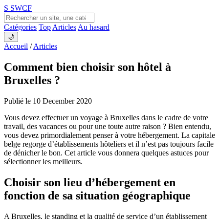
S
SWCF
Catégories
Top
Articles
Au hasard
🌙
Accueil
/
Articles
Comment bien choisir son hôtel à
Bruxelles ?
Publié le 10 December 2020
Vous devez effectuer un voyage à Bruxelles dans le cadre de votre
travail, des vacances ou pour une toute autre raison ? Bien entendu,
vous devez primordialement penser à votre hébergement. La capitale
belge regorge d’établissements hôteliers et il n’est pas toujours facile
de dénicher le bon. Cet article vous donnera quelques astuces pour
sélectionner les meilleurs.
Choisir son lieu d’hébergement en
fonction de sa situation géographique
A Bruxelles, le standing et la qualité de service d’un établissement